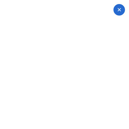
登录平台
✕
平台分账动态梳理
2026-06-02
澳门新葡京娱乐城
平台分账
FAQ